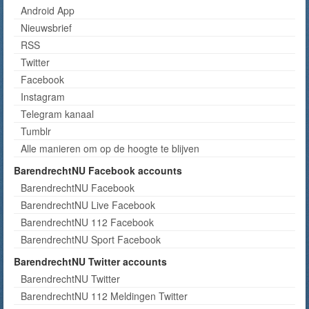
Android App
Nieuwsbrief
RSS
Twitter
Facebook
Instagram
Telegram kanaal
Tumblr
Alle manieren om op de hoogte te blijven
BarendrechtNU Facebook accounts
BarendrechtNU Facebook
BarendrechtNU Live Facebook
BarendrechtNU 112 Facebook
BarendrechtNU Sport Facebook
BarendrechtNU Twitter accounts
BarendrechtNU Twitter
BarendrechtNU 112 Meldingen Twitter