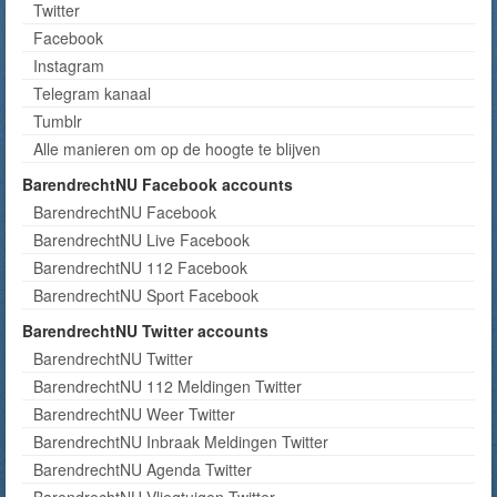
Twitter
Facebook
Instagram
Telegram kanaal
Tumblr
Alle manieren om op de hoogte te blijven
BarendrechtNU Facebook accounts
BarendrechtNU Facebook
BarendrechtNU Live Facebook
BarendrechtNU 112 Facebook
BarendrechtNU Sport Facebook
BarendrechtNU Twitter accounts
BarendrechtNU Twitter
BarendrechtNU 112 Meldingen Twitter
BarendrechtNU Weer Twitter
BarendrechtNU Inbraak Meldingen Twitter
BarendrechtNU Agenda Twitter