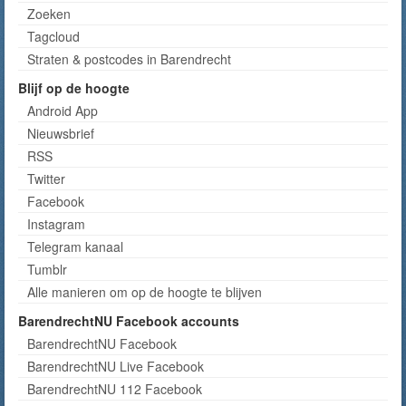
Zoeken
Tagcloud
Straten & postcodes in Barendrecht
Blijf op de hoogte
Android App
Nieuwsbrief
RSS
Twitter
Facebook
Instagram
Telegram kanaal
Tumblr
Alle manieren om op de hoogte te blijven
BarendrechtNU Facebook accounts
BarendrechtNU Facebook
BarendrechtNU Live Facebook
BarendrechtNU 112 Facebook