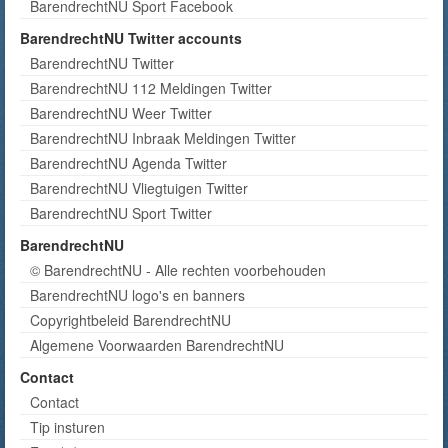
BarendrechtNU Sport Facebook
BarendrechtNU Twitter accounts
BarendrechtNU Twitter
BarendrechtNU 112 Meldingen Twitter
BarendrechtNU Weer Twitter
BarendrechtNU Inbraak Meldingen Twitter
BarendrechtNU Agenda Twitter
BarendrechtNU Vliegtuigen Twitter
BarendrechtNU Sport Twitter
BarendrechtNU
© BarendrechtNU - Alle rechten voorbehouden
BarendrechtNU logo's en banners
Copyrightbeleid BarendrechtNU
Algemene Voorwaarden BarendrechtNU
Contact
Contact
Tip insturen