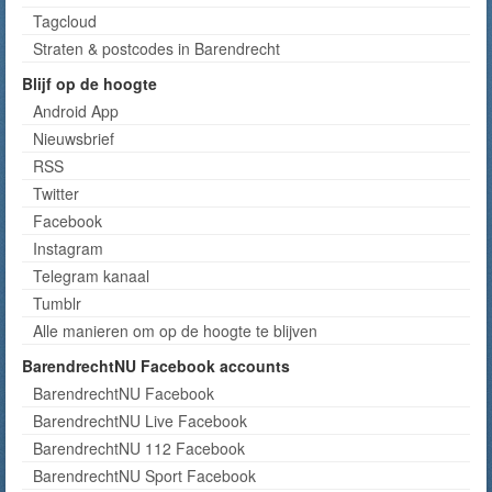
Tagcloud
Straten & postcodes in Barendrecht
Blijf op de hoogte
Android App
Nieuwsbrief
RSS
Twitter
Facebook
Instagram
Telegram kanaal
Tumblr
Alle manieren om op de hoogte te blijven
BarendrechtNU Facebook accounts
BarendrechtNU Facebook
BarendrechtNU Live Facebook
BarendrechtNU 112 Facebook
BarendrechtNU Sport Facebook