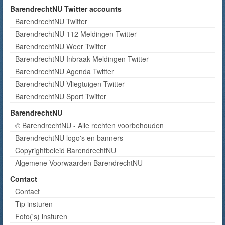
BarendrechtNU Twitter accounts
BarendrechtNU Twitter
BarendrechtNU 112 Meldingen Twitter
BarendrechtNU Weer Twitter
BarendrechtNU Inbraak Meldingen Twitter
BarendrechtNU Agenda Twitter
BarendrechtNU Vliegtuigen Twitter
BarendrechtNU Sport Twitter
BarendrechtNU
© BarendrechtNU - Alle rechten voorbehouden
BarendrechtNU logo's en banners
Copyrightbeleid BarendrechtNU
Algemene Voorwaarden BarendrechtNU
Contact
Contact
Tip insturen
Foto('s) insturen