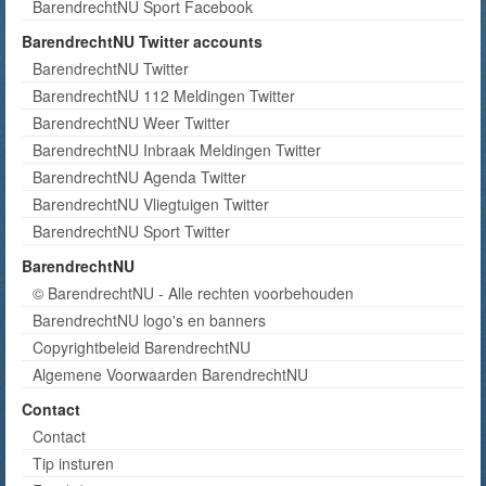
BarendrechtNU Sport Facebook
BarendrechtNU Twitter accounts
BarendrechtNU Twitter
BarendrechtNU 112 Meldingen Twitter
BarendrechtNU Weer Twitter
BarendrechtNU Inbraak Meldingen Twitter
BarendrechtNU Agenda Twitter
BarendrechtNU Vliegtuigen Twitter
BarendrechtNU Sport Twitter
BarendrechtNU
© BarendrechtNU - Alle rechten voorbehouden
BarendrechtNU logo's en banners
Copyrightbeleid BarendrechtNU
Algemene Voorwaarden BarendrechtNU
Contact
Contact
Tip insturen