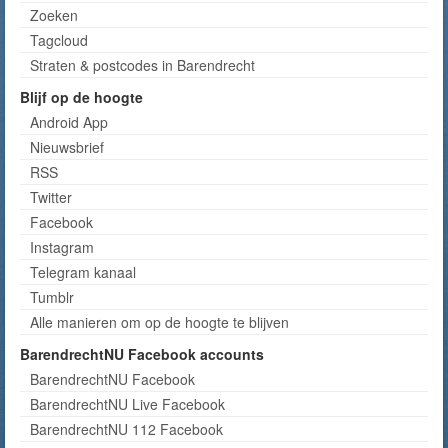
Zoeken
Tagcloud
Straten & postcodes in Barendrecht
Blijf op de hoogte
Android App
Nieuwsbrief
RSS
Twitter
Facebook
Instagram
Telegram kanaal
Tumblr
Alle manieren om op de hoogte te blijven
BarendrechtNU Facebook accounts
BarendrechtNU Facebook
BarendrechtNU Live Facebook
BarendrechtNU 112 Facebook