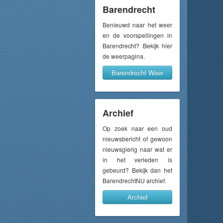
Barendrecht
Benieuwd naar het weer
en de voorspellingen in
Barendrecht? Bekijk hier
de weerpagina.
Barendrecht Weer
Archief
Op zoek naar een oud
nieuwsbericht of gewoon
nieuwsgierig naar wat er
in het verleden is
gebeurd? Bekijk dan het
BarendrechtNU archief.
Archief