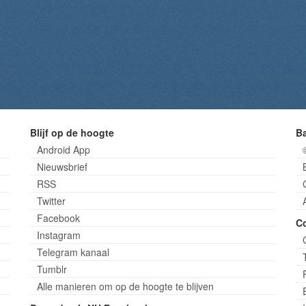
Blijf op de hoogte
B
Android App
Nieuwsbrief
RSS
Twitter
Facebook
C
Instagram
Telegram kanaal
Tumblr
Alle manieren om op de hoogte te blijven