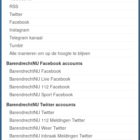
RSS
Twitter
Facebook
Instagram
Telegram kanaal
Tumblr
Alle manieren om op de hoogte te blijven
BarendrechtNU Facebook accounts
BarendrechtNU Facebook
BarendrechtNU Live Facebook
BarendrechtNU 112 Facebook
BarendrechtNU Sport Facebook
BarendrechtNU Twitter accounts
BarendrechtNU Twitter
BarendrechtNU 112 Meldingen Twitter
BarendrechtNU Weer Twitter
BarendrechtNU Inbraak Meldingen Twitter