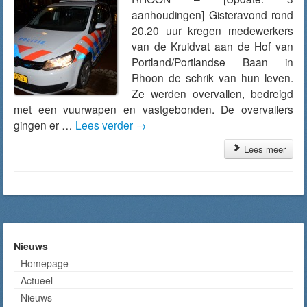
aanhoudingen] Gisteravond rond
20.20 uur kregen medewerkers
van de Kruidvat aan de Hof van
Portland/Portlandse Baan in
Rhoon de schrik van hun leven.
Ze werden overvallen, bedreigd
met een vuurwapen en vastgebonden. De overvallers
gingen er …
Lees verder
→
Lees meer
Nieuws
Homepage
Actueel
Nieuws