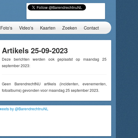
Foto's
Video's
Kaarten
Zoeken
Contact
Artikels 25-09-2023
Deze berichten werden ook geplaatst op maandag 25
september 2023:
Geen BarendrechtNU artikels (incidenten, evenementen,
fotoalbums) gevonden voor maandag 25 september 2023.
weets by @BarendrechtnuNL