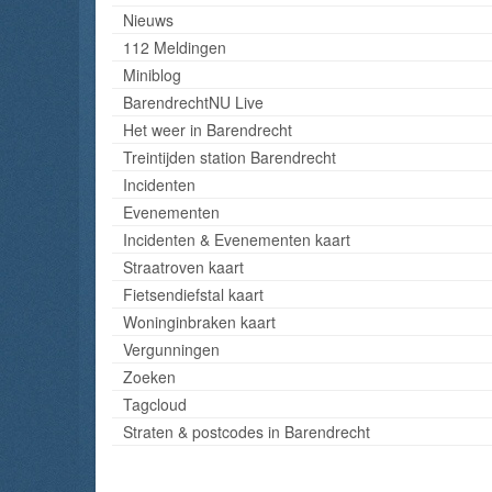
Nieuws
112 Meldingen
Miniblog
BarendrechtNU Live
Het weer in Barendrecht
Treintijden station Barendrecht
Incidenten
Evenementen
Incidenten & Evenementen kaart
Straatroven kaart
Fietsendiefstal kaart
Woninginbraken kaart
Vergunningen
Zoeken
Tagcloud
Straten & postcodes in Barendrecht