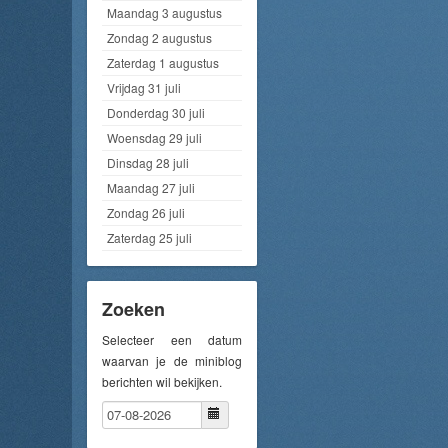
Maandag 3 augustus
Zondag 2 augustus
Zaterdag 1 augustus
Vrijdag 31 juli
Donderdag 30 juli
Woensdag 29 juli
Dinsdag 28 juli
Maandag 27 juli
Zondag 26 juli
Zaterdag 25 juli
Zoeken
Selecteer een datum
waarvan je de miniblog
berichten wil bekijken.