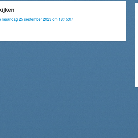
kijken
van maandag 25 september 2023 om 18:45:07