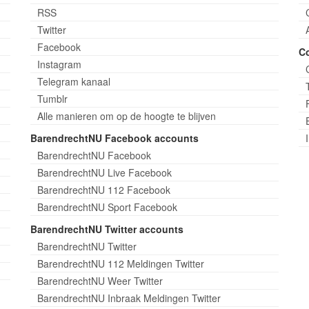
RSS
Twitter
Facebook
C
Instagram
Telegram kanaal
Tumblr
Alle manieren om op de hoogte te blijven
BarendrechtNU Facebook accounts
BarendrechtNU Facebook
BarendrechtNU Live Facebook
BarendrechtNU 112 Facebook
BarendrechtNU Sport Facebook
BarendrechtNU Twitter accounts
BarendrechtNU Twitter
BarendrechtNU 112 Meldingen Twitter
BarendrechtNU Weer Twitter
BarendrechtNU Inbraak Meldingen Twitter