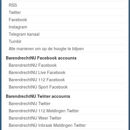
RSS
Twitter
Facebook
Instagram
Telegram kanaal
Tumblr
Alle manieren om op de hoogte te blijven
BarendrechtNU Facebook accounts
BarendrechtNU Facebook
BarendrechtNU Live Facebook
BarendrechtNU 112 Facebook
BarendrechtNU Sport Facebook
BarendrechtNU Twitter accounts
BarendrechtNU Twitter
BarendrechtNU 112 Meldingen Twitter
BarendrechtNU Weer Twitter
BarendrechtNU Inbraak Meldingen Twitter