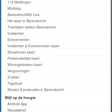
112 Meldingen
Miniblog
BarendrechtNU Live
Het weer in Barendrecht
Treintijden station Barendrecht
Incidenten
Evenementen
Incidenten & Evenementen kaart
Straatroven kaart
Fietsendiefstal kaart
Woninginbraken kaart
Vergunningen
Zoeken
Tagcloud
Straten & postcodes in Barendrecht
Blijf op de hoogte
Android App
Nieuwsbrief