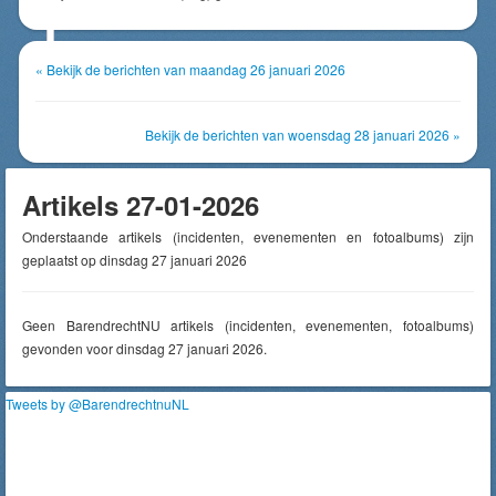
« Bekijk de berichten van maandag 26 januari 2026
Bekijk de berichten van woensdag 28 januari 2026 »
Artikels 27-01-2026
Onderstaande artikels (incidenten, evenementen en fotoalbums) zijn
geplaatst op dinsdag 27 januari 2026
Geen BarendrechtNU artikels (incidenten, evenementen, fotoalbums)
gevonden voor dinsdag 27 januari 2026.
Tweets by @BarendrechtnuNL