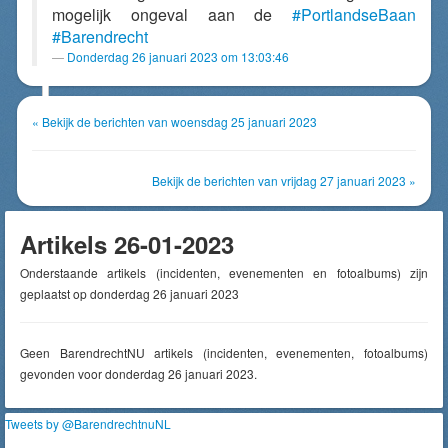
mogelijk ongeval aan de
#PortlandseBaan
#Barendrecht
Donderdag 26 januari 2023 om 13:03:46
« Bekijk de berichten van woensdag 25 januari 2023
Bekijk de berichten van vrijdag 27 januari 2023 »
Artikels 26-01-2023
Onderstaande artikels (incidenten, evenementen en fotoalbums) zijn
geplaatst op donderdag 26 januari 2023
Geen BarendrechtNU artikels (incidenten, evenementen, fotoalbums)
gevonden voor donderdag 26 januari 2023.
Tweets by @BarendrechtnuNL