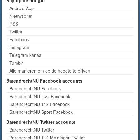
Blijf op de hoogte
Android App
Nieuwsbrief
RSS
Twitter
Facebook
Instagram
Telegram kanaal
Tumblr
Alle manieren om op de hoogte te blijven
BarendrechtNU Facebook accounts
BarendrechtNU Facebook
BarendrechtNU Live Facebook
BarendrechtNU 112 Facebook
BarendrechtNU Sport Facebook
BarendrechtNU Twitter accounts
BarendrechtNU Twitter
BarendrechtNU 112 Meldingen Twitter