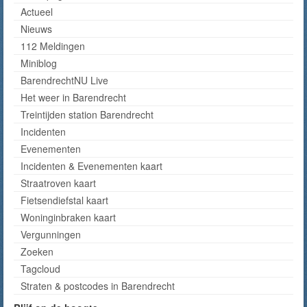
Actueel
Nieuws
112 Meldingen
Miniblog
BarendrechtNU Live
Het weer in Barendrecht
Treintijden station Barendrecht
Incidenten
Evenementen
Incidenten & Evenementen kaart
Straatroven kaart
Fietsendiefstal kaart
Woninginbraken kaart
Vergunningen
Zoeken
Tagcloud
Straten & postcodes in Barendrecht