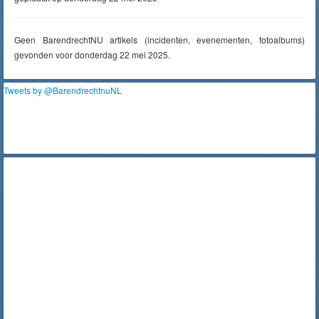
Geen BarendrechtNU artikels (incidenten, evenementen, fotoalbums)
gevonden voor donderdag 22 mei 2025.
Tweets by @BarendrechtnuNL