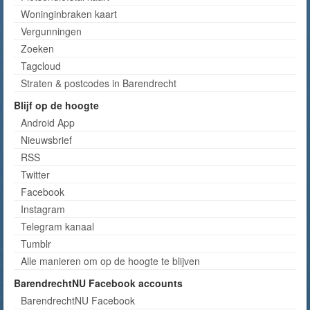
Woninginbraken kaart
Vergunningen
Zoeken
Tagcloud
Straten & postcodes in Barendrecht
Blijf op de hoogte
Android App
Nieuwsbrief
RSS
Twitter
Facebook
Instagram
Telegram kanaal
Tumblr
Alle manieren om op de hoogte te blijven
BarendrechtNU Facebook accounts
BarendrechtNU Facebook