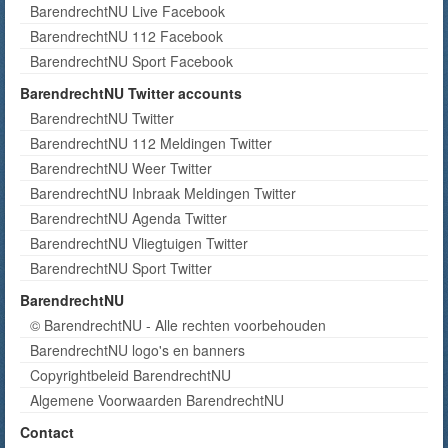
BarendrechtNU Live Facebook
BarendrechtNU 112 Facebook
BarendrechtNU Sport Facebook
BarendrechtNU Twitter accounts
BarendrechtNU Twitter
BarendrechtNU 112 Meldingen Twitter
BarendrechtNU Weer Twitter
BarendrechtNU Inbraak Meldingen Twitter
BarendrechtNU Agenda Twitter
BarendrechtNU Vliegtuigen Twitter
BarendrechtNU Sport Twitter
BarendrechtNU
© BarendrechtNU - Alle rechten voorbehouden
BarendrechtNU logo's en banners
Copyrightbeleid BarendrechtNU
Algemene Voorwaarden BarendrechtNU
Contact