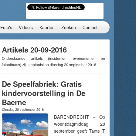
Foto's
Video's
Kaarten
Zoeken
Contact
Artikels 20-09-2016
Onderstaande artikels (incidenten, evenementen en
fotoalbums) zijn geplaatst op dinsdag 20 september 2016
De Speelfabriek: Gratis
kindervoorstelling in De
Baerne
Dinsdag 20 september 2016
BARENDRECHT – Op
woensdagmiddag 28
september geeft Tante T