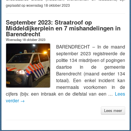
geplaatst op woensdag 18 oktober 2023
September 2023: Straatroof op
Middeldijkerplein en 7 mishandelingen in
Barendrecht
Woensdag 18 oktober 2023
BARENDRECHT – In de maand
september 2023 registreerde de
politie 134 misdrijven of pogingen
daartoe in de gemeente
Barendrecht (maand eerder 134
totaal). Een enkel incident kan
meermaals voorkomen in de
cijfers (bijv. een inbraak en de diefstal van een …
Lees
verder
→
Lees meer