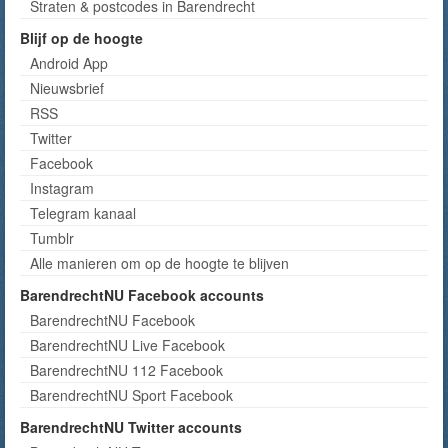
Straten & postcodes in Barendrecht
Blijf op de hoogte
Android App
Nieuwsbrief
RSS
Twitter
Facebook
Instagram
Telegram kanaal
Tumblr
Alle manieren om op de hoogte te blijven
BarendrechtNU Facebook accounts
BarendrechtNU Facebook
BarendrechtNU Live Facebook
BarendrechtNU 112 Facebook
BarendrechtNU Sport Facebook
BarendrechtNU Twitter accounts