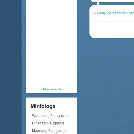
« Bekijk de berichten 
-
Advertentie (?)
-
Miniblogs
Woensdag 5 augustus
Dinsdag 4 augustus
Maandag 3 augustus