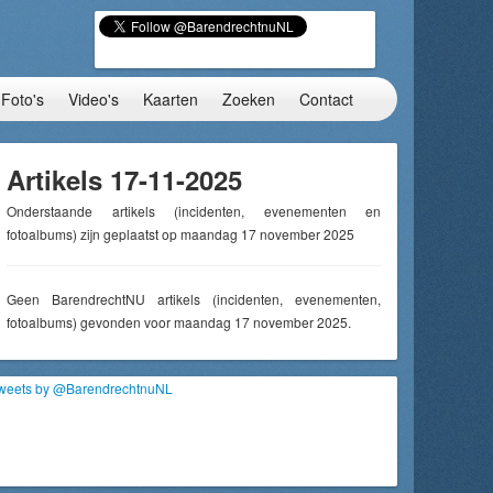
Foto's
Video's
Kaarten
Zoeken
Contact
Artikels 17-11-2025
Onderstaande artikels (incidenten, evenementen en
fotoalbums) zijn geplaatst op maandag 17 november 2025
Geen BarendrechtNU artikels (incidenten, evenementen,
fotoalbums) gevonden voor maandag 17 november 2025.
weets by @BarendrechtnuNL