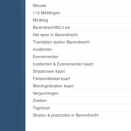
Nieuws
112 Meldingen
Miniblog
BarendrechtNU Live
Het weer in Barendrecht
Treintijden station Barendrecht
Incidenten
Evenementen
Incidenten & Evenementen kaart
Straatroven kaart
Fietsendiefstal kaart
Woninginbraken kaart
Vergunningen
Zoeken
Tagcloud
Straten & postcodes in Barendrecht