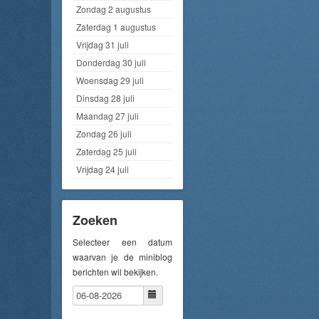
Zondag 2 augustus
Zaterdag 1 augustus
Vrijdag 31 juli
Donderdag 30 juli
Woensdag 29 juli
Dinsdag 28 juli
Maandag 27 juli
Zondag 26 juli
Zaterdag 25 juli
Vrijdag 24 juli
Zoeken
Selecteer een datum
waarvan je de miniblog
berichten wil bekijken.