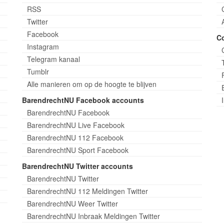
RSS
Twitter
Facebook
C
Instagram
Telegram kanaal
Tumblr
Alle manieren om op de hoogte te blijven
BarendrechtNU Facebook accounts
BarendrechtNU Facebook
BarendrechtNU Live Facebook
BarendrechtNU 112 Facebook
BarendrechtNU Sport Facebook
BarendrechtNU Twitter accounts
BarendrechtNU Twitter
BarendrechtNU 112 Meldingen Twitter
BarendrechtNU Weer Twitter
BarendrechtNU Inbraak Meldingen Twitter