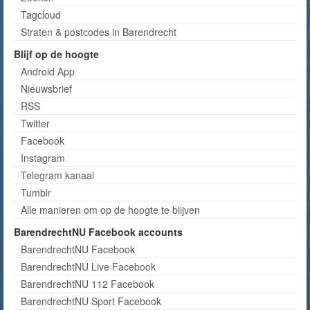
Tagcloud
Straten & postcodes in Barendrecht
Blijf op de hoogte
Android App
Nieuwsbrief
RSS
Twitter
Facebook
Instagram
Telegram kanaal
Tumblr
Alle manieren om op de hoogte te blijven
BarendrechtNU Facebook accounts
BarendrechtNU Facebook
BarendrechtNU Live Facebook
BarendrechtNU 112 Facebook
BarendrechtNU Sport Facebook