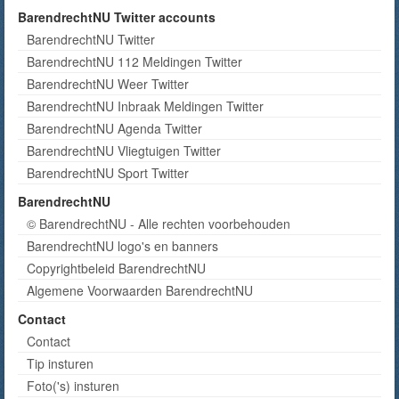
BarendrechtNU Twitter accounts
BarendrechtNU Twitter
BarendrechtNU 112 Meldingen Twitter
BarendrechtNU Weer Twitter
BarendrechtNU Inbraak Meldingen Twitter
BarendrechtNU Agenda Twitter
BarendrechtNU Vliegtuigen Twitter
BarendrechtNU Sport Twitter
BarendrechtNU
© BarendrechtNU - Alle rechten voorbehouden
BarendrechtNU logo's en banners
Copyrightbeleid BarendrechtNU
Algemene Voorwaarden BarendrechtNU
Contact
Contact
Tip insturen
Foto('s) insturen