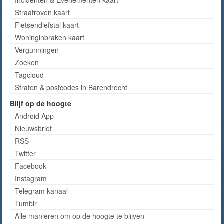
Straatroven kaart
Fietsendiefstal kaart
Woninginbraken kaart
Vergunningen
Zoeken
Tagcloud
Straten & postcodes in Barendrecht
Blijf op de hoogte
Android App
Nieuwsbrief
RSS
Twitter
Facebook
Instagram
Telegram kanaal
Tumblr
Alle manieren om op de hoogte te blijven