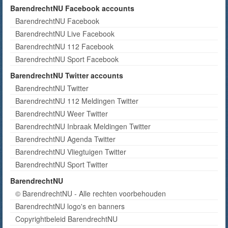
BarendrechtNU Facebook accounts
BarendrechtNU Facebook
BarendrechtNU Live Facebook
BarendrechtNU 112 Facebook
BarendrechtNU Sport Facebook
BarendrechtNU Twitter accounts
BarendrechtNU Twitter
BarendrechtNU 112 Meldingen Twitter
BarendrechtNU Weer Twitter
BarendrechtNU Inbraak Meldingen Twitter
BarendrechtNU Agenda Twitter
BarendrechtNU Vliegtuigen Twitter
BarendrechtNU Sport Twitter
BarendrechtNU
© BarendrechtNU - Alle rechten voorbehouden
BarendrechtNU logo's en banners
Copyrightbeleid BarendrechtNU