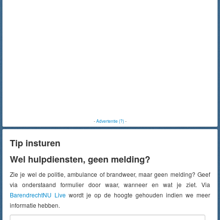
-
Advertentie (?)
-
Tip insturen
Wel hulpdiensten, geen melding?
Zie je wel de politie, ambulance of brandweer, maar geen melding? Geef
via onderstaand formulier door waar, wanneer en wat je ziet. Via
BarendrechtNU Live
wordt je op de hoogte gehouden indien we meer
informatie hebben.