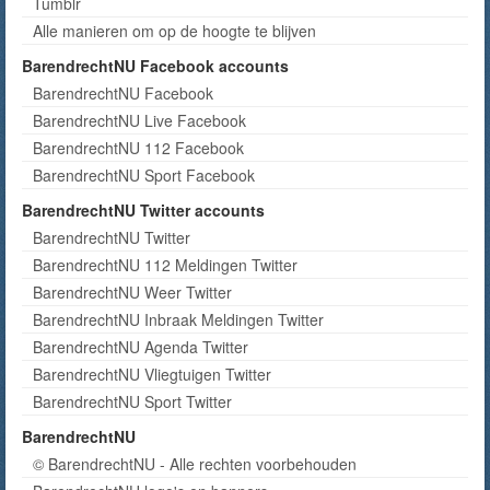
Tumblr
Alle manieren om op de hoogte te blijven
BarendrechtNU Facebook accounts
BarendrechtNU Facebook
BarendrechtNU Live Facebook
BarendrechtNU 112 Facebook
BarendrechtNU Sport Facebook
BarendrechtNU Twitter accounts
BarendrechtNU Twitter
BarendrechtNU 112 Meldingen Twitter
BarendrechtNU Weer Twitter
BarendrechtNU Inbraak Meldingen Twitter
BarendrechtNU Agenda Twitter
BarendrechtNU Vliegtuigen Twitter
BarendrechtNU Sport Twitter
BarendrechtNU
© BarendrechtNU - Alle rechten voorbehouden