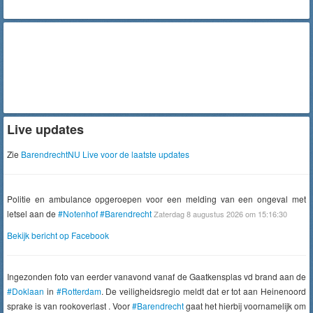
Live updates
Zie
BarendrechtNU Live voor de laatste updates
Politie en ambulance opgeroepen voor een melding van een ongeval met
letsel aan de
#Notenhof
#Barendrecht
Zaterdag 8 augustus 2026 om 15:16:30
Bekijk bericht op Facebook
Ingezonden foto van eerder vanavond vanaf de Gaatkensplas vd brand aan de
#Doklaan
in
#Rotterdam
. De veiligheidsregio meldt dat er tot aan Heinenoord
sprake is van rookoverlast . Voor
#Barendrecht
gaat het hierbij voornamelijk om