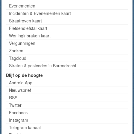
Evenementen
Incidenten & Evenementen kaart
Straatroven kaart
Fietsendiefstal kaart
Woninginbraken kaart
Vergunningen
Zoeken
Tagcloud
Straten & postcodes in Barendrecht
Blijf op de hoogte
Android App
Nieuwsbrief
RSS
Twitter
Facebook
Instagram
Telegram kanaal