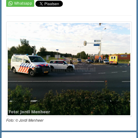
Foto: ©
Jordi Menheer