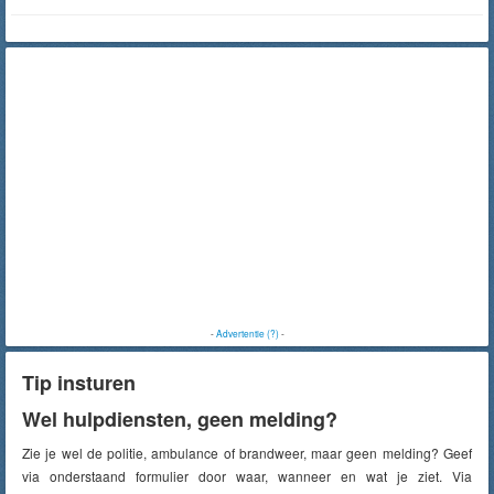
-
Advertentie (?)
-
Tip insturen
Wel hulpdiensten, geen melding?
Zie je wel de politie, ambulance of brandweer, maar geen melding? Geef
via onderstaand formulier door waar, wanneer en wat je ziet. Via