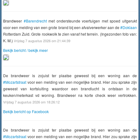
Brandweer
#Barendrecht
met ondersteunde voertuigen met spoed uitgerukt
voor een melding van een grote brand bij een afvalverwerker aan de
#Doklaan
Rotterdam Zuid. Grote rookwolk te zien vanaf het terrein. (Ingezonden foto van:
K. M.)
Vrijdag 7 augustus 2026 om 21:44:39
Bekijk bericht / bekijk meer
De brandweer is zojuist ter plaatse geweest bij een woning aan de
#Mozartstraat
voor een melding van een mogelijke brand. Hier zou sprake zijn
geweest van kortsluiting waardoor een brandlucht is ontstaan in de
keuken/meterkast vd woning. Brandweer na korte check weer vertrokken.
Vrijdag 7 augustus 2026 om 18:26:12
Bekijk bericht op Facebook
De brandweer is zojuist ter plaatse geweest bij een woning aan de
#Mozartstraat
voor een melding van een mogelijke brand. Hier zou sprake zijn