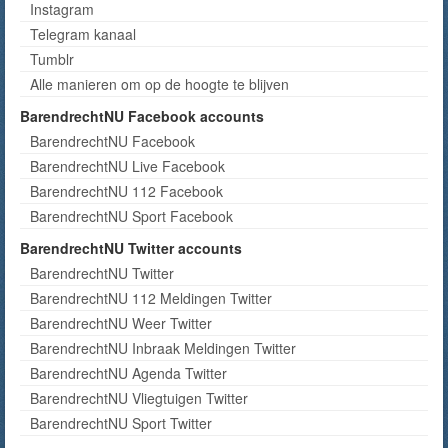
Instagram
Telegram kanaal
Tumblr
Alle manieren om op de hoogte te blijven
BarendrechtNU Facebook accounts
BarendrechtNU Facebook
BarendrechtNU Live Facebook
BarendrechtNU 112 Facebook
BarendrechtNU Sport Facebook
BarendrechtNU Twitter accounts
BarendrechtNU Twitter
BarendrechtNU 112 Meldingen Twitter
BarendrechtNU Weer Twitter
BarendrechtNU Inbraak Meldingen Twitter
BarendrechtNU Agenda Twitter
BarendrechtNU Vliegtuigen Twitter
BarendrechtNU Sport Twitter