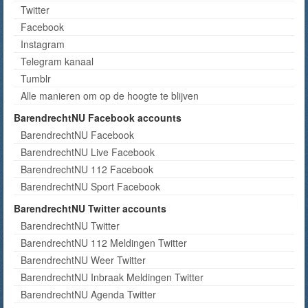
Twitter
Facebook
Instagram
Telegram kanaal
Tumblr
Alle manieren om op de hoogte te blijven
BarendrechtNU Facebook accounts
BarendrechtNU Facebook
BarendrechtNU Live Facebook
BarendrechtNU 112 Facebook
BarendrechtNU Sport Facebook
BarendrechtNU Twitter accounts
BarendrechtNU Twitter
BarendrechtNU 112 Meldingen Twitter
BarendrechtNU Weer Twitter
BarendrechtNU Inbraak Meldingen Twitter
BarendrechtNU Agenda Twitter