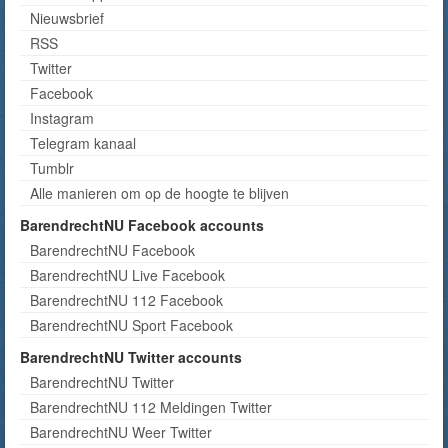
Nieuwsbrief
RSS
Twitter
Facebook
Instagram
Telegram kanaal
Tumblr
Alle manieren om op de hoogte te blijven
BarendrechtNU Facebook accounts
BarendrechtNU Facebook
BarendrechtNU Live Facebook
BarendrechtNU 112 Facebook
BarendrechtNU Sport Facebook
BarendrechtNU Twitter accounts
BarendrechtNU Twitter
BarendrechtNU 112 Meldingen Twitter
BarendrechtNU Weer Twitter