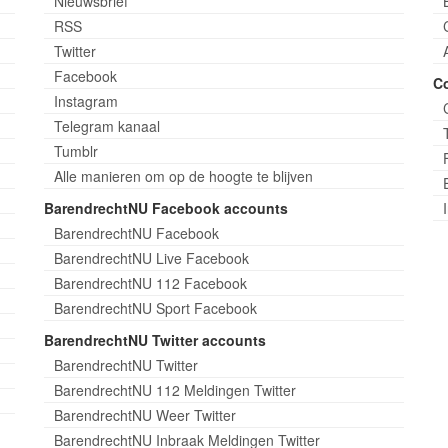
Nieuwsbrief
RSS
Twitter
Facebook
C
Instagram
Telegram kanaal
Tumblr
Alle manieren om op de hoogte te blijven
BarendrechtNU Facebook accounts
BarendrechtNU Facebook
BarendrechtNU Live Facebook
BarendrechtNU 112 Facebook
BarendrechtNU Sport Facebook
BarendrechtNU Twitter accounts
BarendrechtNU Twitter
BarendrechtNU 112 Meldingen Twitter
BarendrechtNU Weer Twitter
BarendrechtNU Inbraak Meldingen Twitter