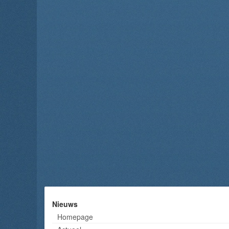
Nieuws
Homepage