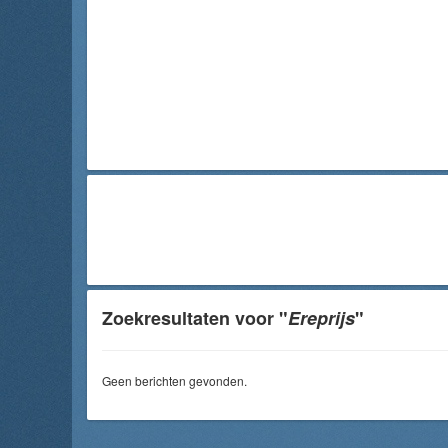
Zoekresultaten voor "
Ereprijs
"
Geen berichten gevonden.