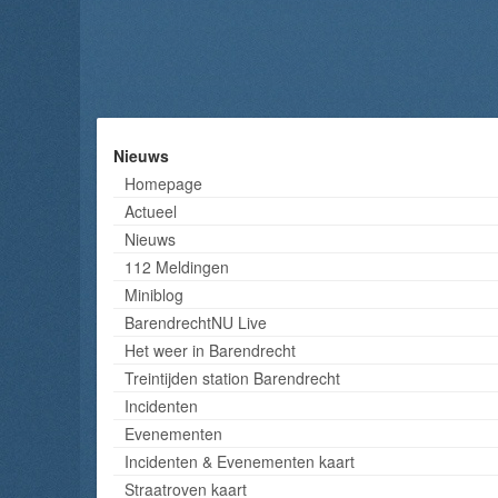
Nieuws
Homepage
Actueel
Nieuws
112 Meldingen
Miniblog
BarendrechtNU Live
Het weer in Barendrecht
Treintijden station Barendrecht
Incidenten
Evenementen
Incidenten & Evenementen kaart
Straatroven kaart