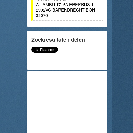
A1 AMBU 17163 EREPRIJS 1
2992VC BARENDRECHT BON
33070
Zoekresultaten delen