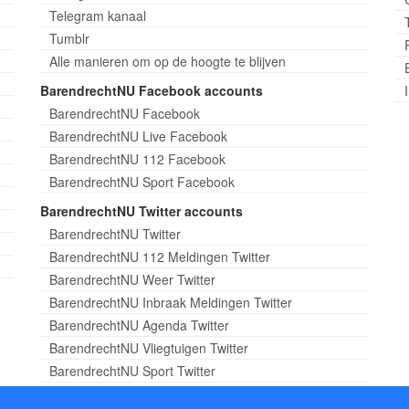
Telegram kanaal
Tumblr
Alle manieren om op de hoogte te blijven
BarendrechtNU Facebook accounts
BarendrechtNU Facebook
BarendrechtNU Live Facebook
BarendrechtNU 112 Facebook
BarendrechtNU Sport Facebook
BarendrechtNU Twitter accounts
BarendrechtNU Twitter
BarendrechtNU 112 Meldingen Twitter
BarendrechtNU Weer Twitter
BarendrechtNU Inbraak Meldingen Twitter
BarendrechtNU Agenda Twitter
BarendrechtNU Vliegtuigen Twitter
BarendrechtNU Sport Twitter