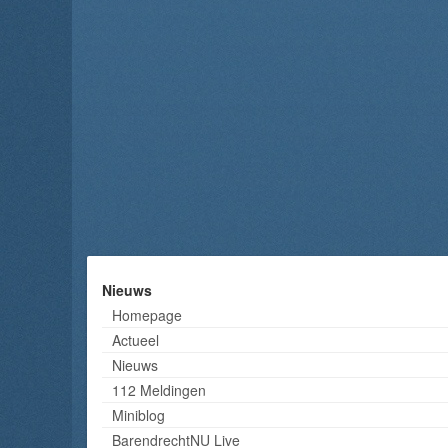
Nieuws
Homepage
Actueel
Nieuws
112 Meldingen
Miniblog
BarendrechtNU Live