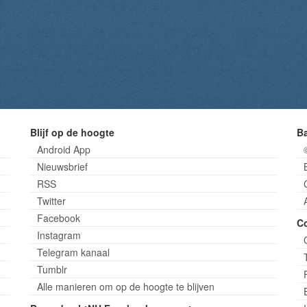
Blijf op de hoogte
B
Android App
Nieuwsbrief
RSS
Twitter
Facebook
C
Instagram
Telegram kanaal
Tumblr
Alle manieren om op de hoogte te blijven