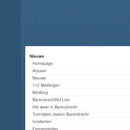
Nieuws
Homepage
Actueel
Nieuws
112 Meldingen
Miniblog
BarendrechtNU Live
Het weer in Barendrecht
Treintijden station Barendrecht
Incidenten
Evenementen