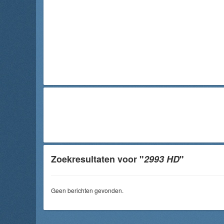
Zoekresultaten voor "
2993 HD
"
Geen berichten gevonden.