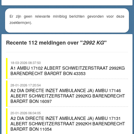
Er zijn geen relevante miniblog berichten gevonden voor deze
zoekterm(en).
Recente 112 meldingen over "
2992 KG
"
18-03-2026 08:37:50
A1 AMBU 17102 ALBERT SCHWEITZERSTRAAT 2992KG
BARENDRECHT BARDRT BON 43353
28-01-2026 17:20:54
A2 DIA DIRECTE INZET AMBULANCE JA) AMBU 17146
ALBERT SCHWEITZERSTRAAT 2992KG BARENDRECHT
BARDRT BON 16097
20-01-2026 06:04:05
A2 DIA DIRECTE INZET AMBULANCE JA) AMBU 17131
ALBERT SCHWEITZERSTRAAT 2992KH BARENDRECHT
BARDRT BON 11054