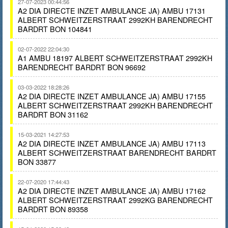
27-07-2023 00:44:56
A2 DIA DIRECTE INZET AMBULANCE JA) AMBU 17131
ALBERT SCHWEITZERSTRAAT 2992KH BARENDRECHT
BARDRT BON 104841
02-07-2022 22:04:30
A1 AMBU 18197 ALBERT SCHWEITZERSTRAAT 2992KH
BARENDRECHT BARDRT BON 96692
03-03-2022 18:28:26
A2 DIA DIRECTE INZET AMBULANCE JA) AMBU 17155
ALBERT SCHWEITZERSTRAAT 2992KH BARENDRECHT
BARDRT BON 31162
15-03-2021 14:27:53
A2 DIA DIRECTE INZET AMBULANCE JA) AMBU 17113
ALBERT SCHWEITZERSTRAAT BARENDRECHT BARDRT
BON 33877
22-07-2020 17:44:43
A2 DIA DIRECTE INZET AMBULANCE JA) AMBU 17162
ALBERT SCHWEITZERSTRAAT 2992KG BARENDRECHT
BARDRT BON 89358