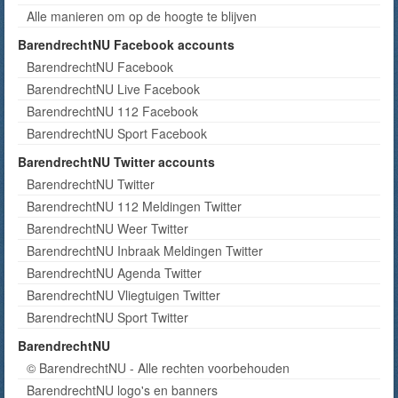
Alle manieren om op de hoogte te blijven
BarendrechtNU Facebook accounts
BarendrechtNU Facebook
BarendrechtNU Live Facebook
BarendrechtNU 112 Facebook
BarendrechtNU Sport Facebook
BarendrechtNU Twitter accounts
BarendrechtNU Twitter
BarendrechtNU 112 Meldingen Twitter
BarendrechtNU Weer Twitter
BarendrechtNU Inbraak Meldingen Twitter
BarendrechtNU Agenda Twitter
BarendrechtNU Vliegtuigen Twitter
BarendrechtNU Sport Twitter
BarendrechtNU
© BarendrechtNU - Alle rechten voorbehouden
BarendrechtNU logo's en banners