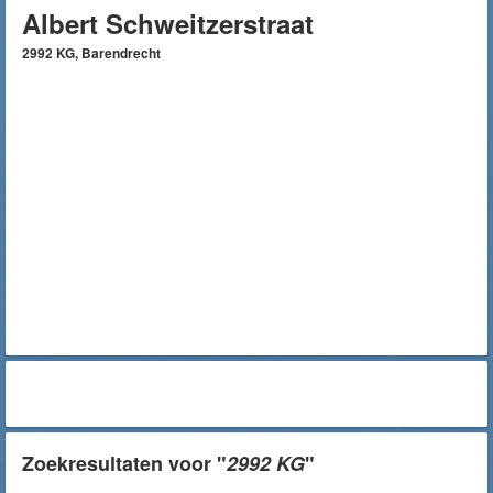
Albert Schweitzerstraat
2992 KG, Barendrecht
Zoekresultaten voor "
2992 KG
"