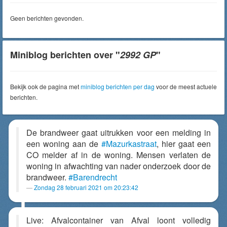
Geen berichten gevonden.
Miniblog berichten over "
2992 GP
"
Bekijk ook de pagina met
miniblog berichten per dag
voor de meest actuele
berichten.
De brandweer gaat uitrukken voor een melding in
een woning aan de
#Mazurkastraat
, hier gaat een
CO melder af in de woning. Mensen verlaten de
woning in afwachting van nader onderzoek door de
brandweer.
#Barendrecht
Zondag 28 februari 2021 om 20:23:42
Live: Afvalcontainer van Afval loont volledig