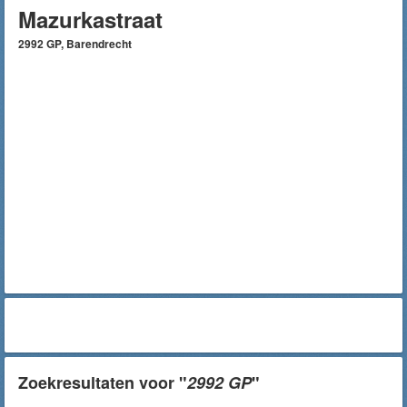
Mazurkastraat
2992 GP, Barendrecht
Zoekresultaten voor "
2992 GP
"