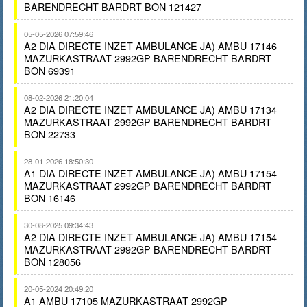
BARENDRECHT BARDRT BON 121427
05-05-2026 07:59:46
A2 DIA DIRECTE INZET AMBULANCE JA) AMBU 17146
MAZURKASTRAAT 2992GP BARENDRECHT BARDRT
BON 69391
08-02-2026 21:20:04
A2 DIA DIRECTE INZET AMBULANCE JA) AMBU 17134
MAZURKASTRAAT 2992GP BARENDRECHT BARDRT
BON 22733
28-01-2026 18:50:30
A1 DIA DIRECTE INZET AMBULANCE JA) AMBU 17154
MAZURKASTRAAT 2992GP BARENDRECHT BARDRT
BON 16146
30-08-2025 09:34:43
A2 DIA DIRECTE INZET AMBULANCE JA) AMBU 17154
MAZURKASTRAAT 2992GP BARENDRECHT BARDRT
BON 128056
20-05-2024 20:49:20
A1 AMBU 17105 MAZURKASTRAAT 2992GP