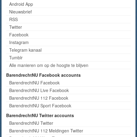
Android App
Nieuwsbrief
RSS
Twitter
Facebook
Instagram
Telegram kanaal
Tumblr
Alle manieren om op de hoogte te blijven
BarendrechtNU Facebook accounts
BarendrechtNU Facebook
BarendrechtNU Live Facebook
BarendrechtNU 112 Facebook
BarendrechtNU Sport Facebook
BarendrechtNU Twitter accounts
BarendrechtNU Twitter
BarendrechtNU 112 Meldingen Twitter