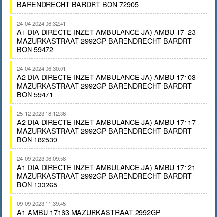
BARENDRECHT BARDRT BON 72905
24-04-2024 06:32:41
A1 DIA DIRECTE INZET AMBULANCE JA) AMBU 17123
MAZURKASTRAAT 2992GP BARENDRECHT BARDRT
BON 59472
24-04-2024 06:30:01
A2 DIA DIRECTE INZET AMBULANCE JA) AMBU 17103
MAZURKASTRAAT 2992GP BARENDRECHT BARDRT
BON 59471
25-12-2023 18:12:36
A2 DIA DIRECTE INZET AMBULANCE JA) AMBU 17117
MAZURKASTRAAT 2992GP BARENDRECHT BARDRT
BON 182539
24-09-2023 06:09:58
A1 DIA DIRECTE INZET AMBULANCE JA) AMBU 17121
MAZURKASTRAAT 2992GP BARENDRECHT BARDRT
BON 133265
09-09-2023 11:39:45
A1 AMBU 17163 MAZURKASTRAAT 2992GP