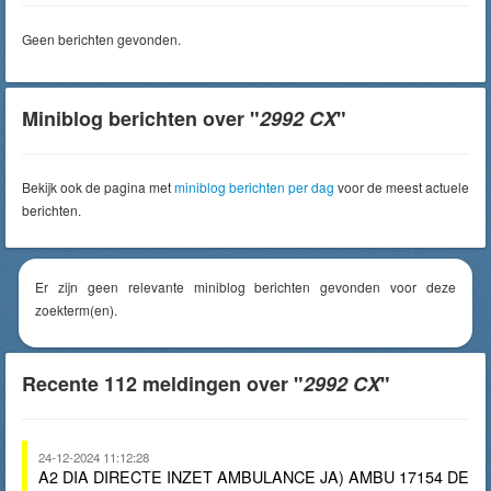
Geen berichten gevonden.
Miniblog berichten over "
2992 CX
"
Bekijk ook de pagina met
miniblog berichten per dag
voor de meest actuele
berichten.
Er zijn geen relevante miniblog berichten gevonden voor deze
zoekterm(en).
Recente 112 meldingen over "
2992 CX
"
24-12-2024 11:12:28
A2 DIA DIRECTE INZET AMBULANCE JA) AMBU 17154 DE