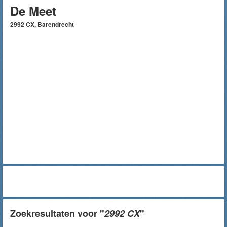
De Meet
2992 CX, Barendrecht
Zoekresultaten voor "
2992 CX
"