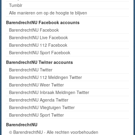
Tumblr
Alle manieren om op de hoogte te blijven
BarendrechtNU Facebook accounts
BarendrechtNU Facebook
BarendrechtNU Live Facebook
BarendrechtNU 112 Facebook
BarendrechtNU Sport Facebook
BarendrechtNU Twitter accounts
BarendrechtNU Twitter
BarendrechtNU 112 Meldingen Twitter
BarendrechtNU Weer Twitter
BarendrechtNU Inbraak Meldingen Twitter
BarendrechtNU Agenda Twitter
BarendrechtNU Vliegtuigen Twitter
BarendrechtNU Sport Twitter
BarendrechtNU
© BarendrechtNU - Alle rechten voorbehouden