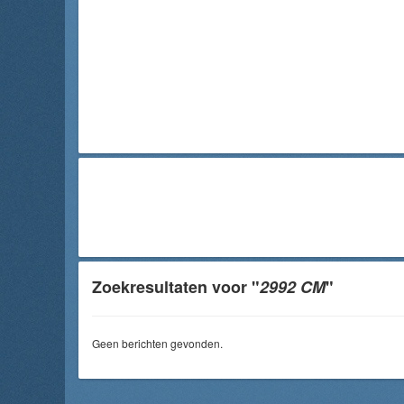
Zoekresultaten voor "
2992 CM
"
Geen berichten gevonden.