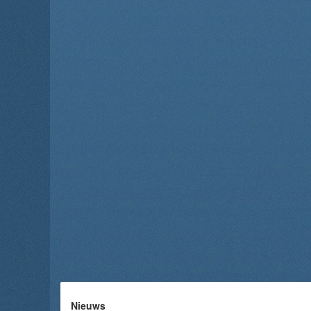
Nieuws