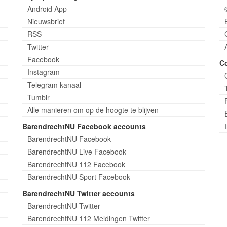
Android App
Nieuwsbrief
RSS
Twitter
Facebook
C
Instagram
Telegram kanaal
Tumblr
Alle manieren om op de hoogte te blijven
BarendrechtNU Facebook accounts
BarendrechtNU Facebook
BarendrechtNU Live Facebook
BarendrechtNU 112 Facebook
BarendrechtNU Sport Facebook
BarendrechtNU Twitter accounts
BarendrechtNU Twitter
BarendrechtNU 112 Meldingen Twitter