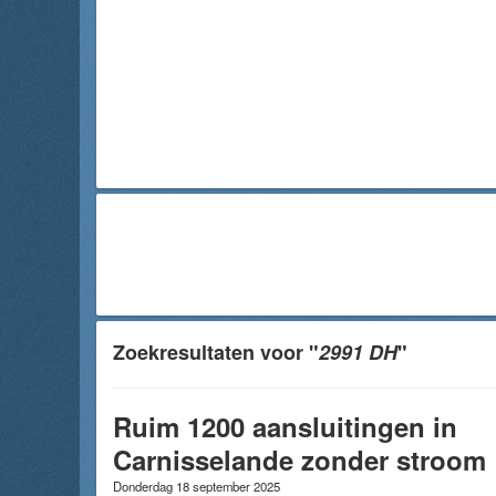
Zoekresultaten voor "
2991 DH
"
Ruim 1200 aansluitingen in
Carnisselande zonder stroom
Donderdag 18 september 2025