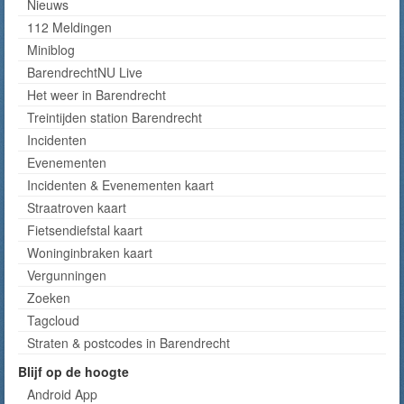
Nieuws
112 Meldingen
Miniblog
BarendrechtNU Live
Het weer in Barendrecht
Treintijden station Barendrecht
Incidenten
Evenementen
Incidenten & Evenementen kaart
Straatroven kaart
Fietsendiefstal kaart
Woninginbraken kaart
Vergunningen
Zoeken
Tagcloud
Straten & postcodes in Barendrecht
Blijf op de hoogte
Android App