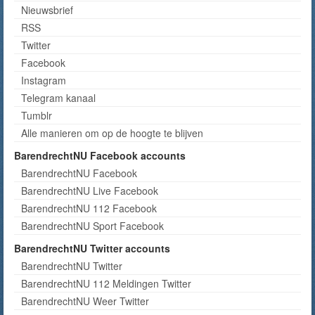
Nieuwsbrief
RSS
Twitter
Facebook
Instagram
Telegram kanaal
Tumblr
Alle manieren om op de hoogte te blijven
BarendrechtNU Facebook accounts
BarendrechtNU Facebook
BarendrechtNU Live Facebook
BarendrechtNU 112 Facebook
BarendrechtNU Sport Facebook
BarendrechtNU Twitter accounts
BarendrechtNU Twitter
BarendrechtNU 112 Meldingen Twitter
BarendrechtNU Weer Twitter