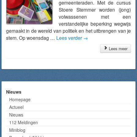
gemeenteraden. Met de cursus
Stoere Stemmer worden (jong)
volwassenen met een
verstandelijke beperking wegwijs
gemaakt in de wereld van politiek en het uitbrengen van je
stem. Op woensdag …
Lees verder
→
Lees meer
Nieuws
Homepage
Actueel
Nieuws
112 Meldingen
Miniblog