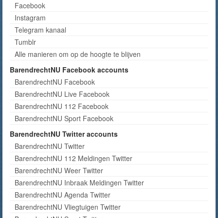
Facebook
Instagram
Telegram kanaal
Tumblr
Alle manieren om op de hoogte te blijven
BarendrechtNU Facebook accounts
BarendrechtNU Facebook
BarendrechtNU Live Facebook
BarendrechtNU 112 Facebook
BarendrechtNU Sport Facebook
BarendrechtNU Twitter accounts
BarendrechtNU Twitter
BarendrechtNU 112 Meldingen Twitter
BarendrechtNU Weer Twitter
BarendrechtNU Inbraak Meldingen Twitter
BarendrechtNU Agenda Twitter
BarendrechtNU Vliegtuigen Twitter