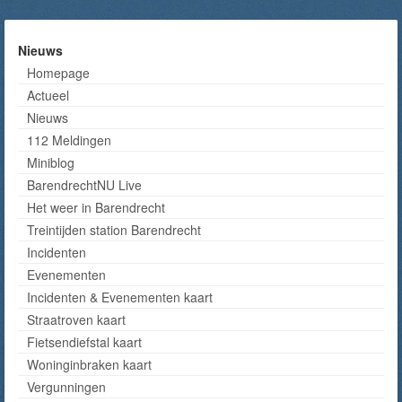
Nieuws
Homepage
Actueel
Nieuws
112 Meldingen
Miniblog
BarendrechtNU Live
Het weer in Barendrecht
Treintijden station Barendrecht
Incidenten
Evenementen
Incidenten & Evenementen kaart
Straatroven kaart
Fietsendiefstal kaart
Woninginbraken kaart
Vergunningen