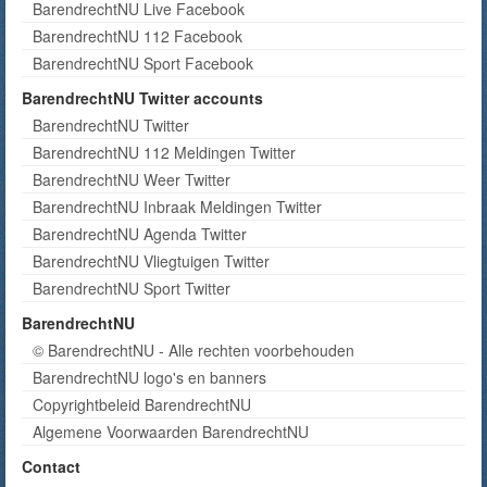
BarendrechtNU Live Facebook
BarendrechtNU 112 Facebook
BarendrechtNU Sport Facebook
BarendrechtNU Twitter accounts
BarendrechtNU Twitter
BarendrechtNU 112 Meldingen Twitter
BarendrechtNU Weer Twitter
BarendrechtNU Inbraak Meldingen Twitter
BarendrechtNU Agenda Twitter
BarendrechtNU Vliegtuigen Twitter
BarendrechtNU Sport Twitter
BarendrechtNU
© BarendrechtNU - Alle rechten voorbehouden
BarendrechtNU logo's en banners
Copyrightbeleid BarendrechtNU
Algemene Voorwaarden BarendrechtNU
Contact