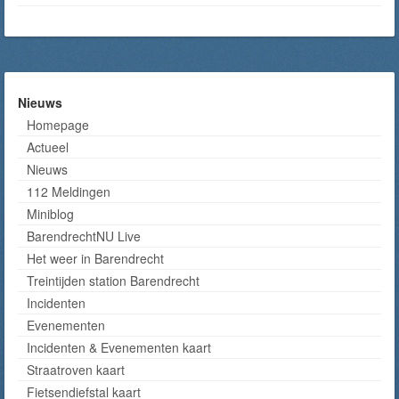
Nieuws
Homepage
Actueel
Nieuws
112 Meldingen
Miniblog
BarendrechtNU Live
Het weer in Barendrecht
Treintijden station Barendrecht
Incidenten
Evenementen
Incidenten & Evenementen kaart
Straatroven kaart
Fietsendiefstal kaart