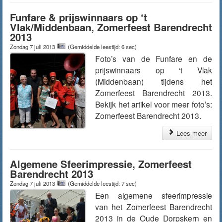
Funfare & prijswinnaars op ‘t
Vlak/Middenbaan, Zomerfeest Barendrecht
2013
Zondag 7 juli 2013
(Gemiddelde leestijd: 6 sec)
Foto’s van de Funfare en de
prijswinnaars op ‘t Vlak
(Middenbaan) tijdens het
Zomerfeest Barendrecht 2013.
Bekijk het artikel voor meer foto’s:
Zomerfeest Barendrecht 2013.
Lees meer
Algemene Sfeerimpressie, Zomerfeest
Barendrecht 2013
Zondag 7 juli 2013
(Gemiddelde leestijd: 7 sec)
Een algemene sfeerimpressie
van het Zomerfeest Barendrecht
2013 in de Oude Dorpskern en