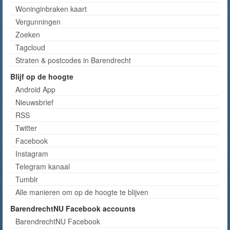
Woninginbraken kaart
Vergunningen
Zoeken
Tagcloud
Straten & postcodes in Barendrecht
Blijf op de hoogte
Android App
Nieuwsbrief
RSS
Twitter
Facebook
Instagram
Telegram kanaal
Tumblr
Alle manieren om op de hoogte te blijven
BarendrechtNU Facebook accounts
BarendrechtNU Facebook