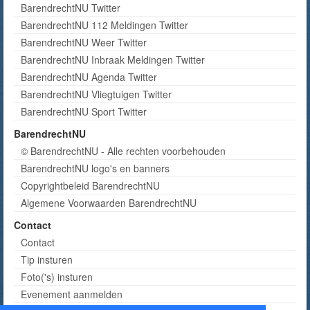
BarendrechtNU Twitter
BarendrechtNU 112 Meldingen Twitter
BarendrechtNU Weer Twitter
BarendrechtNU Inbraak Meldingen Twitter
BarendrechtNU Agenda Twitter
BarendrechtNU Vliegtuigen Twitter
BarendrechtNU Sport Twitter
BarendrechtNU
© BarendrechtNU - Alle rechten voorbehouden
BarendrechtNU logo's en banners
Copyrightbeleid BarendrechtNU
Algemene Voorwaarden BarendrechtNU
Contact
Contact
Tip insturen
Foto('s) insturen
Evenement aanmelden