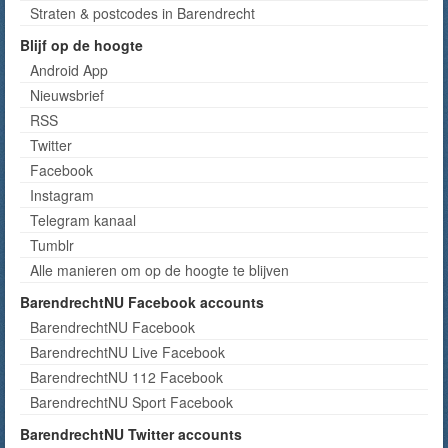
Straten & postcodes in Barendrecht
Blijf op de hoogte
Android App
Nieuwsbrief
RSS
Twitter
Facebook
Instagram
Telegram kanaal
Tumblr
Alle manieren om op de hoogte te blijven
BarendrechtNU Facebook accounts
BarendrechtNU Facebook
BarendrechtNU Live Facebook
BarendrechtNU 112 Facebook
BarendrechtNU Sport Facebook
BarendrechtNU Twitter accounts