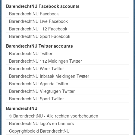
BarendrechtNU Facebook accounts
BarendrechtNU Facebook
BarendrechtNU Live Facebook
BarendrechtNU 112 Facebook
BarendrechtNU Sport Facebook
BarendrechtNU Twitter accounts
BarendrechtNU Twitter
BarendrechtNU 112 Meldingen Twitter
BarendrechtNU Weer Twitter
BarendrechtNU Inbraak Meldingen Twitter
BarendrechtNU Agenda Twitter
BarendrechtNU Vliegtuigen Twitter
BarendrechtNU Sport Twitter
BarendrechtNU
© BarendrechtNU - Alle rechten voorbehouden
BarendrechtNU logo's en banners
Copyrightbeleid BarendrechtNU