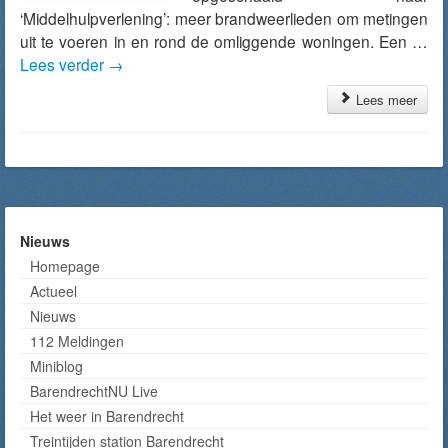
‘Middelhulpverlening’: meer brandweerlieden om metingen
uit te voeren in en rond de omliggende woningen. Een …
Lees verder
→
Lees meer
Nieuws
Homepage
Actueel
Nieuws
112 Meldingen
Miniblog
BarendrechtNU Live
Het weer in Barendrecht
Treintijden station Barendrecht