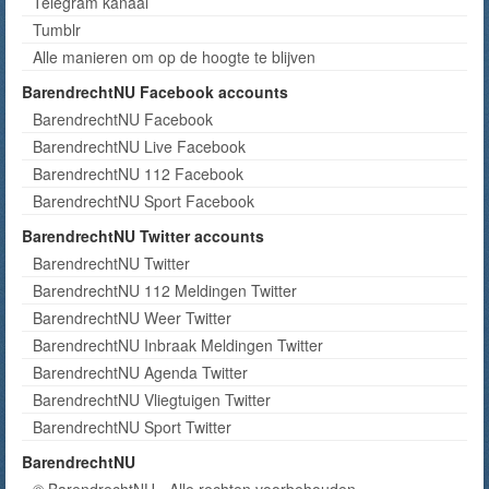
Telegram kanaal
Tumblr
Alle manieren om op de hoogte te blijven
BarendrechtNU Facebook accounts
BarendrechtNU Facebook
BarendrechtNU Live Facebook
BarendrechtNU 112 Facebook
BarendrechtNU Sport Facebook
BarendrechtNU Twitter accounts
BarendrechtNU Twitter
BarendrechtNU 112 Meldingen Twitter
BarendrechtNU Weer Twitter
BarendrechtNU Inbraak Meldingen Twitter
BarendrechtNU Agenda Twitter
BarendrechtNU Vliegtuigen Twitter
BarendrechtNU Sport Twitter
BarendrechtNU