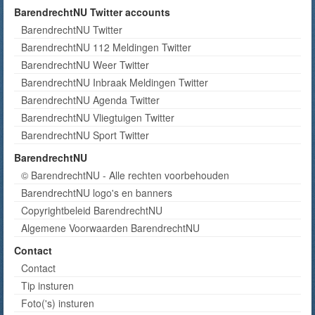
BarendrechtNU Twitter accounts
BarendrechtNU Twitter
BarendrechtNU 112 Meldingen Twitter
BarendrechtNU Weer Twitter
BarendrechtNU Inbraak Meldingen Twitter
BarendrechtNU Agenda Twitter
BarendrechtNU Vliegtuigen Twitter
BarendrechtNU Sport Twitter
BarendrechtNU
© BarendrechtNU - Alle rechten voorbehouden
BarendrechtNU logo's en banners
Copyrightbeleid BarendrechtNU
Algemene Voorwaarden BarendrechtNU
Contact
Contact
Tip insturen
Foto('s) insturen