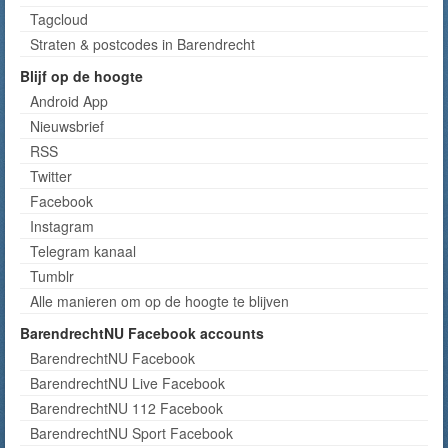
Tagcloud
Straten & postcodes in Barendrecht
Blijf op de hoogte
Android App
Nieuwsbrief
RSS
Twitter
Facebook
Instagram
Telegram kanaal
Tumblr
Alle manieren om op de hoogte te blijven
BarendrechtNU Facebook accounts
BarendrechtNU Facebook
BarendrechtNU Live Facebook
BarendrechtNU 112 Facebook
BarendrechtNU Sport Facebook