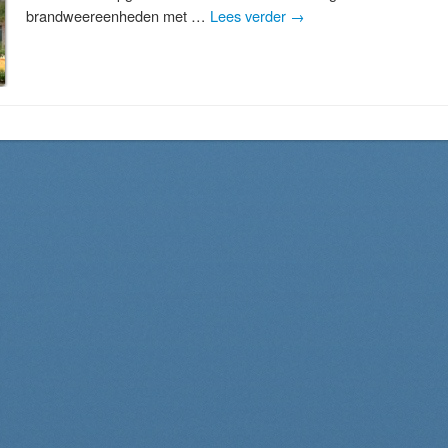
brandweereenheden met …
Lees verder
→