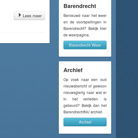
Barendrecht
Lees meer
Benieuwd naar het weer
en de voorspellingen in
Barendrecht? Bekijk hier
de weerpagina.
Barendrecht Weer
Archief
Op zoek naar een oud
nieuwsbericht of gewoon
nieuwsgierig naar wat er
in het verleden is
gebeurd? Bekijk dan het
BarendrechtNU archief.
Archief