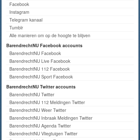
Facebook
Instagram
Telegram kanaal
Tumblr
Alle manieren om op de hoogte te blijven
BarendrechtNU Facebook accounts
BarendrechtNU Facebook
BarendrechtNU Live Facebook
BarendrechtNU 112 Facebook
BarendrechtNU Sport Facebook
BarendrechtNU Twitter accounts
BarendrechtNU Twitter
BarendrechtNU 112 Meldingen Twitter
BarendrechtNU Weer Twitter
BarendrechtNU Inbraak Meldingen Twitter
BarendrechtNU Agenda Twitter
BarendrechtNU Vliegtuigen Twitter