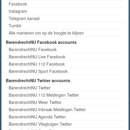
Facebook
Instagram
Telegram kanaal
Tumblr
Alle manieren om op de hoogte te blijven
BarendrechtNU Facebook accounts
BarendrechtNU Facebook
BarendrechtNU Live Facebook
BarendrechtNU 112 Facebook
BarendrechtNU Sport Facebook
BarendrechtNU Twitter accounts
BarendrechtNU Twitter
BarendrechtNU 112 Meldingen Twitter
BarendrechtNU Weer Twitter
BarendrechtNU Inbraak Meldingen Twitter
BarendrechtNU Agenda Twitter
BarendrechtNU Vliegtuigen Twitter