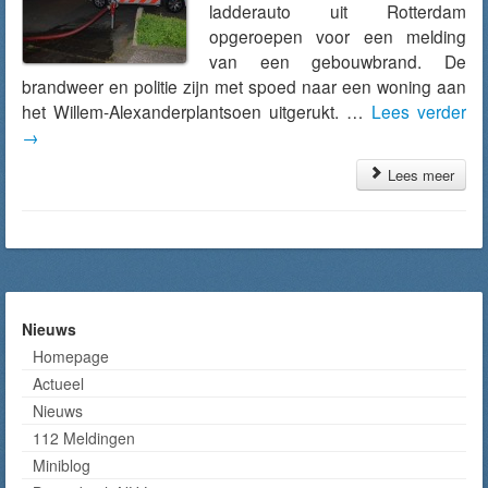
ladderauto uit Rotterdam
opgeroepen voor een melding
van een gebouwbrand. De
brandweer en politie zijn met spoed naar een woning aan
het Willem-Alexanderplantsoen uitgerukt. …
Lees verder
→
Lees meer
Nieuws
Homepage
Actueel
Nieuws
112 Meldingen
Miniblog