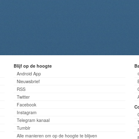
Blijf op de hoogte
B
Android App
Nieuwsbrief
RSS
Twitter
Facebook
C
Instagram
Telegram kanaal
Tumblr
Alle manieren om op de hoogte te blijven