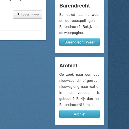
Barendrecht
Lees meer
Benieuwd naar het weer
en de voorspellingen in
Barendrecht? Bekijk hier
de weerpagina.
Barendrecht Weer
Archief
Op zoek naar een oud
nieuwsbericht of gewoon
nieuwsgierig naar wat er
in het verleden is
gebeurd? Bekijk dan het
BarendrechtNU archief.
Archief