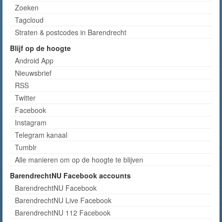
Zoeken
Tagcloud
Straten & postcodes in Barendrecht
Blijf op de hoogte
Android App
Nieuwsbrief
RSS
Twitter
Facebook
Instagram
Telegram kanaal
Tumblr
Alle manieren om op de hoogte te blijven
BarendrechtNU Facebook accounts
BarendrechtNU Facebook
BarendrechtNU Live Facebook
BarendrechtNU 112 Facebook