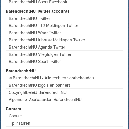
BarendrechtNU Sport Facebook
BarendrechtNU Twitter accounts
BarendrechtNU Twitter
BarendrechtNU 112 Meldingen Twitter
BarendrechtNU Weer Twitter
BarendrechtNU Inbraak Meldingen Twitter
BarendrechtNU Agenda Twitter
BarendrechtNU Vliegtuigen Twitter
BarendrechtNU Sport Twitter
BarendrechtNU
© BarendrechtNU - Alle rechten voorbehouden
BarendrechtNU logo's en banners
Copyrightbeleid BarendrechtNU
Algemene Voorwaarden BarendrechtNU
Contact
Contact
Tip insturen