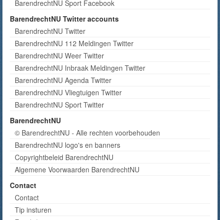
BarendrechtNU Sport Facebook
BarendrechtNU Twitter accounts
BarendrechtNU Twitter
BarendrechtNU 112 Meldingen Twitter
BarendrechtNU Weer Twitter
BarendrechtNU Inbraak Meldingen Twitter
BarendrechtNU Agenda Twitter
BarendrechtNU Vliegtuigen Twitter
BarendrechtNU Sport Twitter
BarendrechtNU
© BarendrechtNU - Alle rechten voorbehouden
BarendrechtNU logo's en banners
Copyrightbeleid BarendrechtNU
Algemene Voorwaarden BarendrechtNU
Contact
Contact
Tip insturen