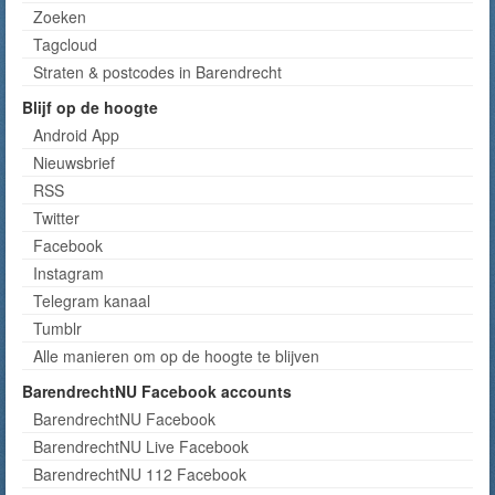
Zoeken
Tagcloud
Straten & postcodes in Barendrecht
Blijf op de hoogte
Android App
Nieuwsbrief
RSS
Twitter
Facebook
Instagram
Telegram kanaal
Tumblr
Alle manieren om op de hoogte te blijven
BarendrechtNU Facebook accounts
BarendrechtNU Facebook
BarendrechtNU Live Facebook
BarendrechtNU 112 Facebook