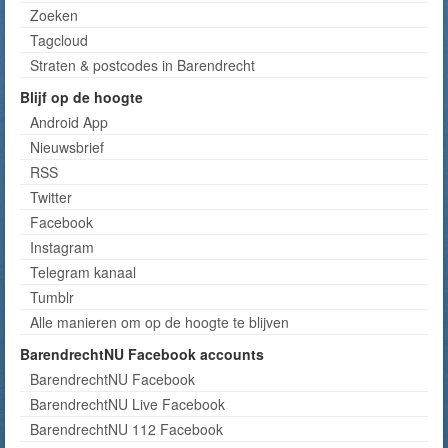
Zoeken
Tagcloud
Straten & postcodes in Barendrecht
Blijf op de hoogte
Android App
Nieuwsbrief
RSS
Twitter
Facebook
Instagram
Telegram kanaal
Tumblr
Alle manieren om op de hoogte te blijven
BarendrechtNU Facebook accounts
BarendrechtNU Facebook
BarendrechtNU Live Facebook
BarendrechtNU 112 Facebook