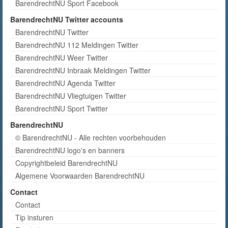
BarendrechtNU Sport Facebook
BarendrechtNU Twitter accounts
BarendrechtNU Twitter
BarendrechtNU 112 Meldingen Twitter
BarendrechtNU Weer Twitter
BarendrechtNU Inbraak Meldingen Twitter
BarendrechtNU Agenda Twitter
BarendrechtNU Vliegtuigen Twitter
BarendrechtNU Sport Twitter
BarendrechtNU
© BarendrechtNU - Alle rechten voorbehouden
BarendrechtNU logo's en banners
Copyrightbeleid BarendrechtNU
Algemene Voorwaarden BarendrechtNU
Contact
Contact
Tip insturen