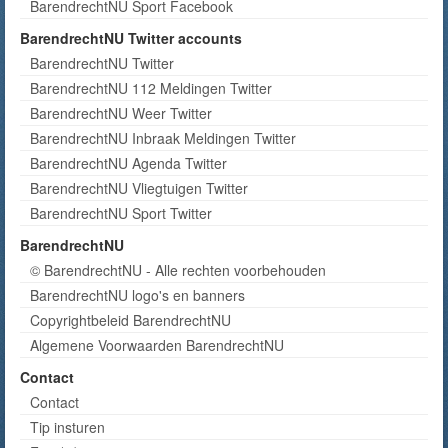
BarendrechtNU Sport Facebook
BarendrechtNU Twitter accounts
BarendrechtNU Twitter
BarendrechtNU 112 Meldingen Twitter
BarendrechtNU Weer Twitter
BarendrechtNU Inbraak Meldingen Twitter
BarendrechtNU Agenda Twitter
BarendrechtNU Vliegtuigen Twitter
BarendrechtNU Sport Twitter
BarendrechtNU
© BarendrechtNU - Alle rechten voorbehouden
BarendrechtNU logo's en banners
Copyrightbeleid BarendrechtNU
Algemene Voorwaarden BarendrechtNU
Contact
Contact
Tip insturen