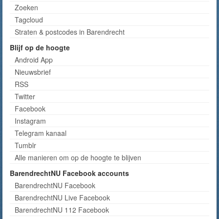
Zoeken
Tagcloud
Straten & postcodes in Barendrecht
Blijf op de hoogte
Android App
Nieuwsbrief
RSS
Twitter
Facebook
Instagram
Telegram kanaal
Tumblr
Alle manieren om op de hoogte te blijven
BarendrechtNU Facebook accounts
BarendrechtNU Facebook
BarendrechtNU Live Facebook
BarendrechtNU 112 Facebook