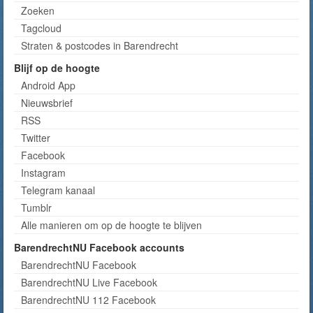
Zoeken
Tagcloud
Straten & postcodes in Barendrecht
Blijf op de hoogte
Android App
Nieuwsbrief
RSS
Twitter
Facebook
Instagram
Telegram kanaal
Tumblr
Alle manieren om op de hoogte te blijven
BarendrechtNU Facebook accounts
BarendrechtNU Facebook
BarendrechtNU Live Facebook
BarendrechtNU 112 Facebook