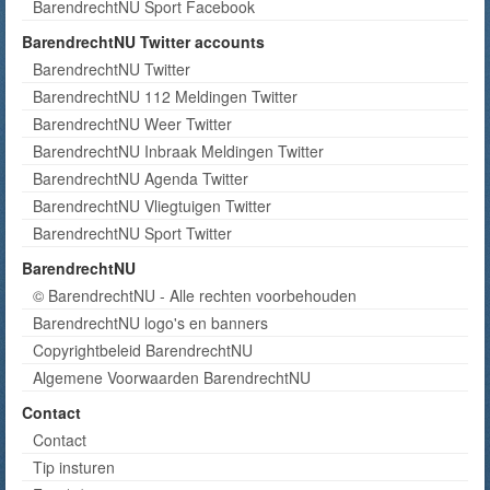
BarendrechtNU Sport Facebook
BarendrechtNU Twitter accounts
BarendrechtNU Twitter
BarendrechtNU 112 Meldingen Twitter
BarendrechtNU Weer Twitter
BarendrechtNU Inbraak Meldingen Twitter
BarendrechtNU Agenda Twitter
BarendrechtNU Vliegtuigen Twitter
BarendrechtNU Sport Twitter
BarendrechtNU
© BarendrechtNU - Alle rechten voorbehouden
BarendrechtNU logo's en banners
Copyrightbeleid BarendrechtNU
Algemene Voorwaarden BarendrechtNU
Contact
Contact
Tip insturen