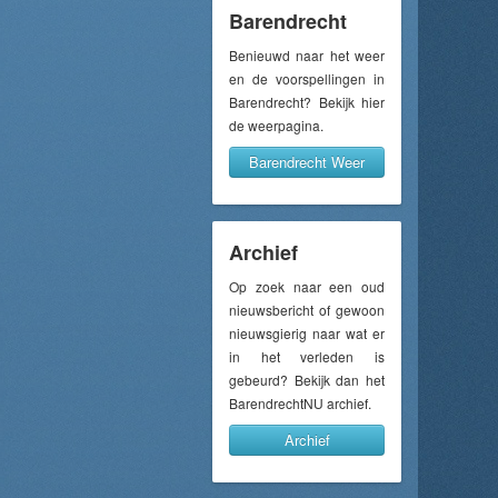
Barendrecht
Benieuwd naar het weer
en de voorspellingen in
Barendrecht? Bekijk hier
de weerpagina.
Barendrecht Weer
Archief
Op zoek naar een oud
nieuwsbericht of gewoon
nieuwsgierig naar wat er
in het verleden is
gebeurd? Bekijk dan het
BarendrechtNU archief.
Archief