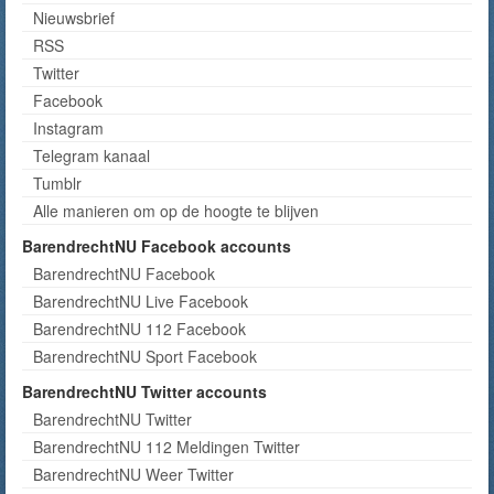
Nieuwsbrief
RSS
Twitter
Facebook
Instagram
Telegram kanaal
Tumblr
Alle manieren om op de hoogte te blijven
BarendrechtNU Facebook accounts
BarendrechtNU Facebook
BarendrechtNU Live Facebook
BarendrechtNU 112 Facebook
BarendrechtNU Sport Facebook
BarendrechtNU Twitter accounts
BarendrechtNU Twitter
BarendrechtNU 112 Meldingen Twitter
BarendrechtNU Weer Twitter