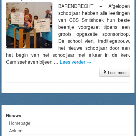
BARENDRECHT – Afgelopen
schooljaar hebben alle leerlingen
van CBS Smitshoek hun beste
beentje voorgezet tijdens een
groots opgezette sponsorloop.
De school viert, traditiegetrouw,
het nieuwe schooljaar door aan
het begin van het schooljaar met elkaar in de kerk
Carnissehaven bijeen …
Lees verder
→
Lees meer
Nieuws
Homepage
Actueel