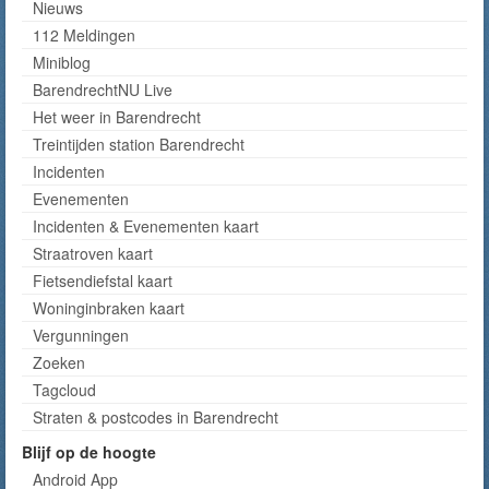
Nieuws
112 Meldingen
Miniblog
BarendrechtNU Live
Het weer in Barendrecht
Treintijden station Barendrecht
Incidenten
Evenementen
Incidenten & Evenementen kaart
Straatroven kaart
Fietsendiefstal kaart
Woninginbraken kaart
Vergunningen
Zoeken
Tagcloud
Straten & postcodes in Barendrecht
Blijf op de hoogte
Android App