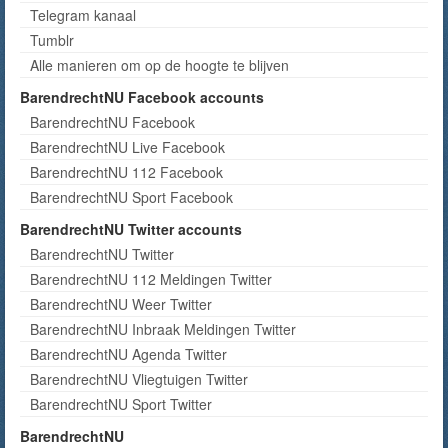
Telegram kanaal
Tumblr
Alle manieren om op de hoogte te blijven
BarendrechtNU Facebook accounts
BarendrechtNU Facebook
BarendrechtNU Live Facebook
BarendrechtNU 112 Facebook
BarendrechtNU Sport Facebook
BarendrechtNU Twitter accounts
BarendrechtNU Twitter
BarendrechtNU 112 Meldingen Twitter
BarendrechtNU Weer Twitter
BarendrechtNU Inbraak Meldingen Twitter
BarendrechtNU Agenda Twitter
BarendrechtNU Vliegtuigen Twitter
BarendrechtNU Sport Twitter
BarendrechtNU