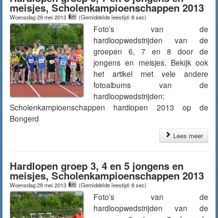
meisjes, Scholenkampioenschappen 2013
Woensdag 29 mei 2013
(Gemiddelde leestijd: 8 sec)
Foto’s van de
hardloopwedstrijden van de
groepen 6, 7 en 8 door de
jongens en meisjes. Bekijk ook
het artikel met vele andere
fotoalbums van de
hardloopwedstrijden:
Scholenkampioenschappen hardlopen 2013 op de
Bongerd
Lees meer
Hardlopen groep 3, 4 en 5 jongens en
meisjes, Scholenkampioenschappen 2013
Woensdag 29 mei 2013
(Gemiddelde leestijd: 8 sec)
Foto’s van de
hardloopwedstrijden van de